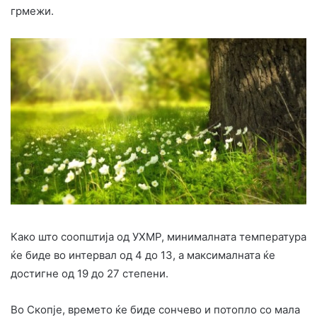
грмежи.
Како што соопштија од УХМР, минималната температура
ќе биде во интервал од 4 до 13, а максималната ќе
достигне од 19 до 27 степени.
Во Скопје, времето ќе биде сончево и потопло со мала