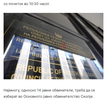
со почеток во 10:30 часот.
Најмногу, односно 14 јавни обвинители, треба да се
изберат во Основното јавно обвинителство Скопје.