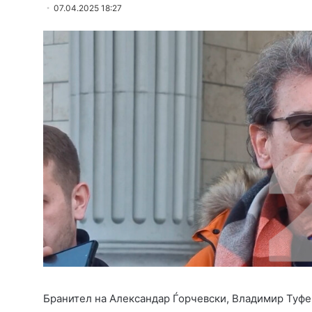
07.04.2025 18:27
Бранител на Александар Ѓорчевски, Владимир Туфегџ