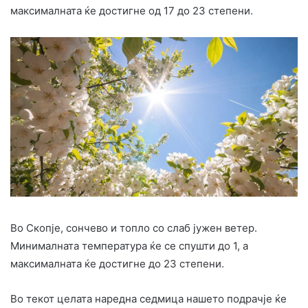
максималната ќе достигне од 17 до 23 степени.
Во Скопје, сончево и топло со слаб јужен ветер.
Минималната температура ќе се спушти до 1, а
максималната ќе достигне до 23 степени.
Во текот целата наредна седмица нашето подрачје ќе