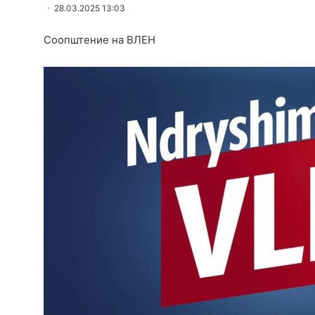
28.03.2025 13:03
Соопштение на ВЛЕН