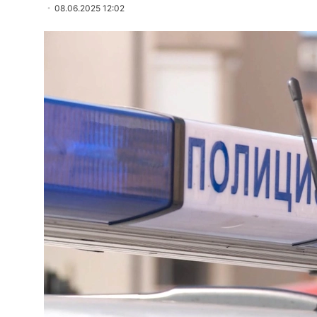
08.06.2025 12:02