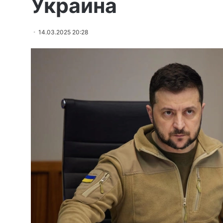
Украина
14.03.2025 20:28