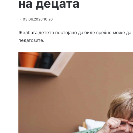
на децата
03.06.2026 10:26
Желбата детето постојано да биде среќно може да 
педагозите.