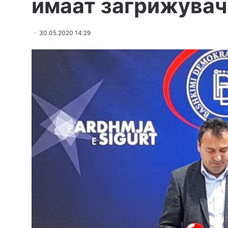
имаат загрижувач
30.05.2020 14:29