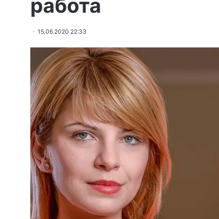
работа
15.06.2020 22:33