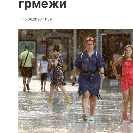
грмежи
15.06.2020 11:39