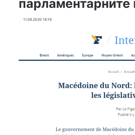
парламентарните и
11.06.2020 16:19