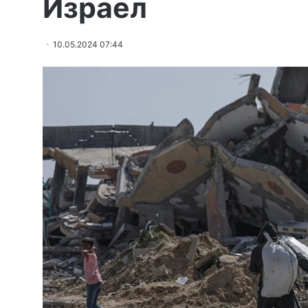
Израел
10.05.2024 07:44