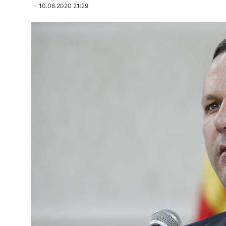
10.06.2020 21:29