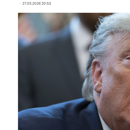
27.05.2026 20:53