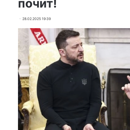
почит!
28.02.2025 19:39