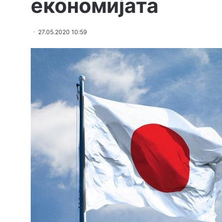
економијата
27.05.2020 10:59