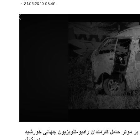
31.05.2020 08:49