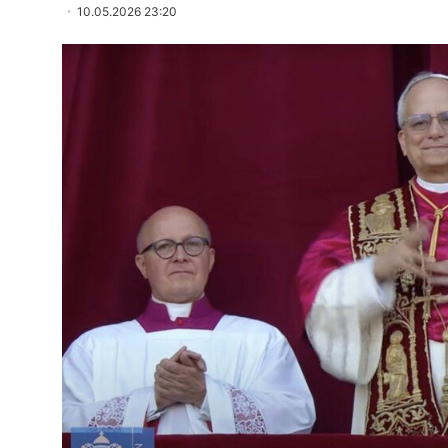
10.05.2026 23:20