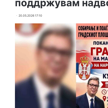
поддржувам надв
20.05.2026 17:10