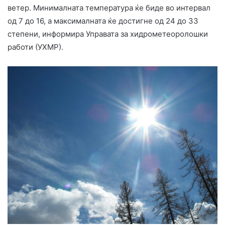
ветер. Минималната температура ќе биде во интервал
од 7 до 16, а максималната ќе достигне од 24 до 33
степени, информира Управата за хидрометеоролошки
работи (УХМР).