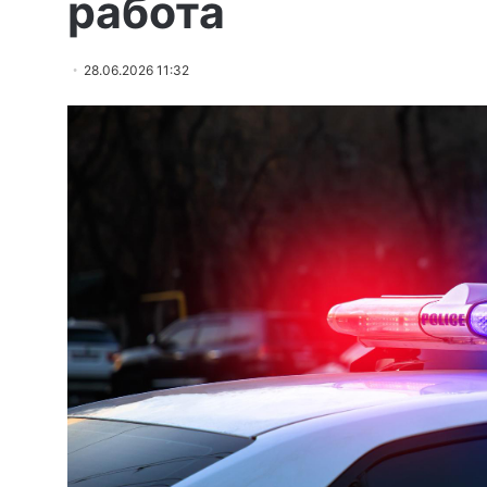
работа
28.06.2026 11:32