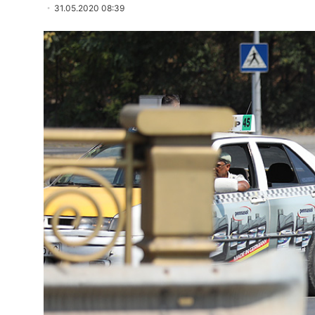
31.05.2020 08:39