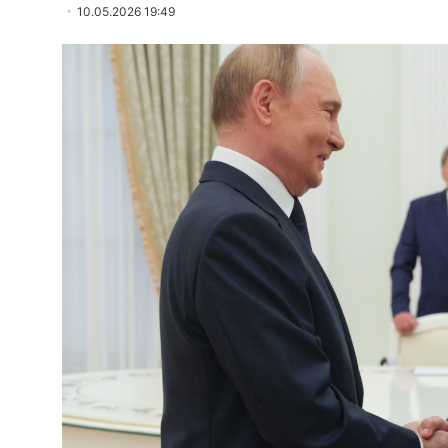
10.05.2026 19:49