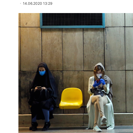
14.06.2020 13:29