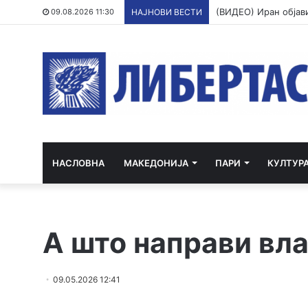
09.08.2026 11:30
НАЈНОВИ ВЕСТИ
НАСЛОВНА
МАКЕДОНИЈА
ПАРИ
КУЛТУР
А што направи вла
09.05.2026 12:41