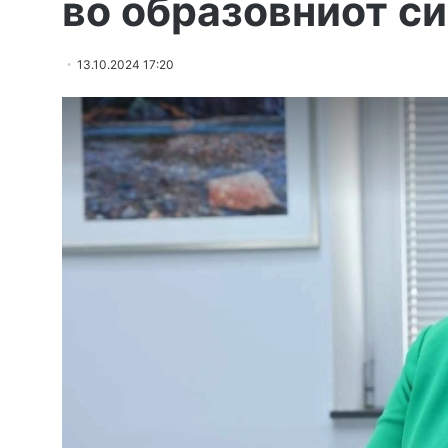
во образовниот с
13.10.2024 17:20