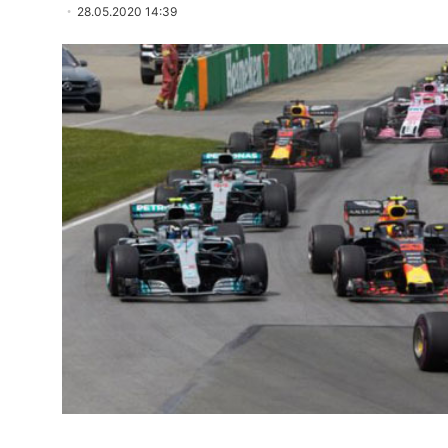
28.05.2020 14:39