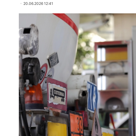
20.06.2026 12:41