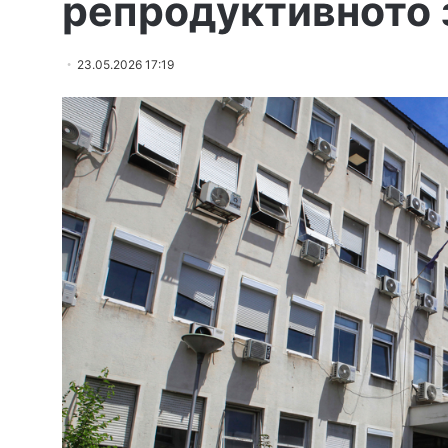
репродуктивното 
23.05.2026 17:19