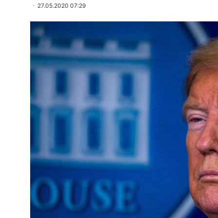
27.05.2020 07:29