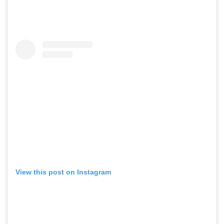
View this post on Instagram