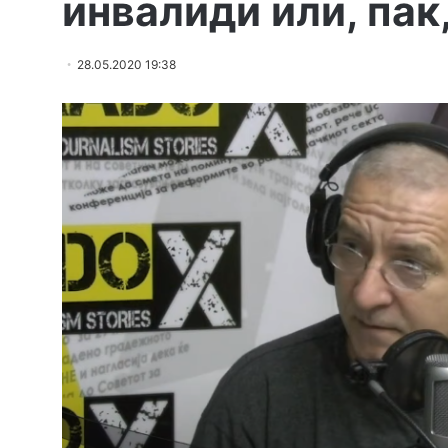
инвалиди или, пак,
28.05.2020 19:38