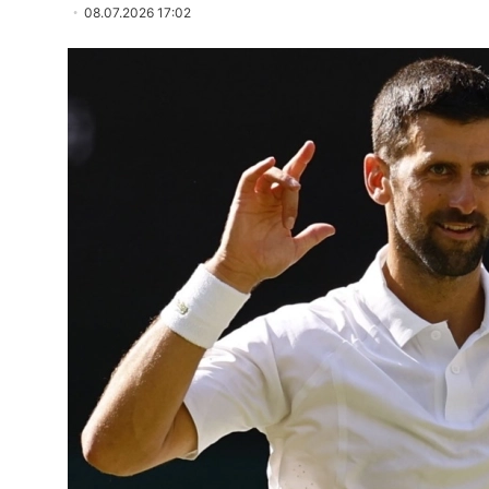
08.07.2026 17:02