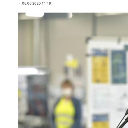
06.06.2020 14:49