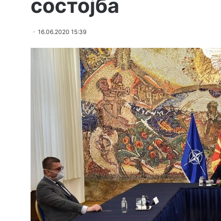
состојба
16.06.2020 15:39