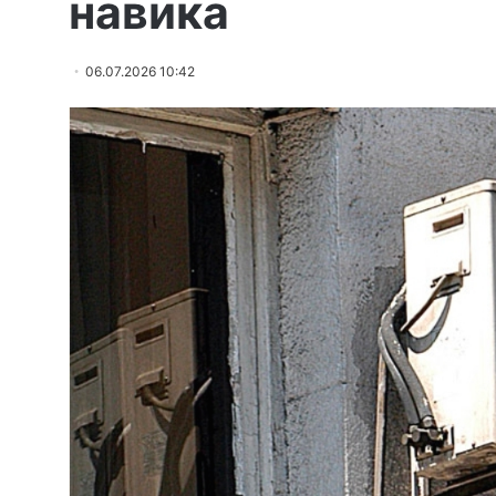
навика
06.07.2026 10:42