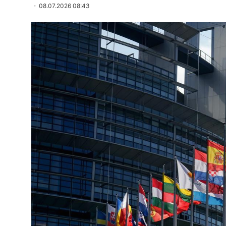
08.07.2026 08:43