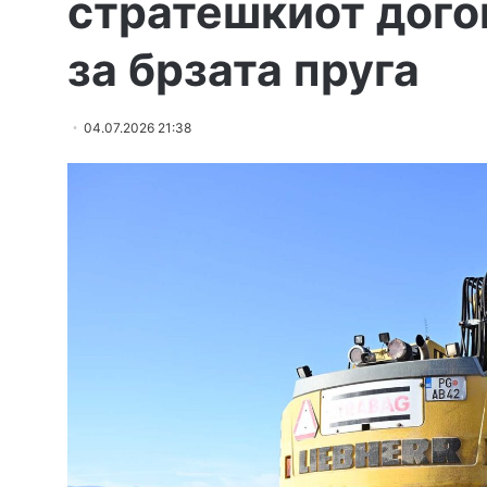
стратешкиот дого
за брзата пруга
04.07.2026 21:38