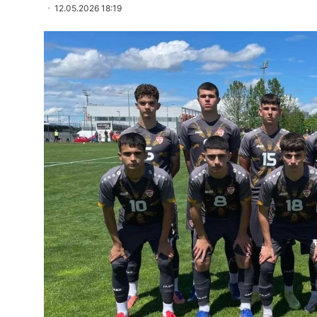
12.05.2026 18:19