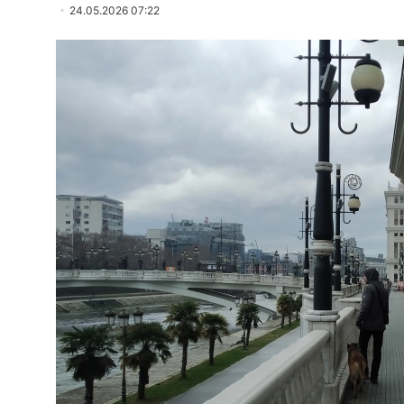
24.05.2026 07:22