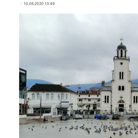
10.06.2020 13:49