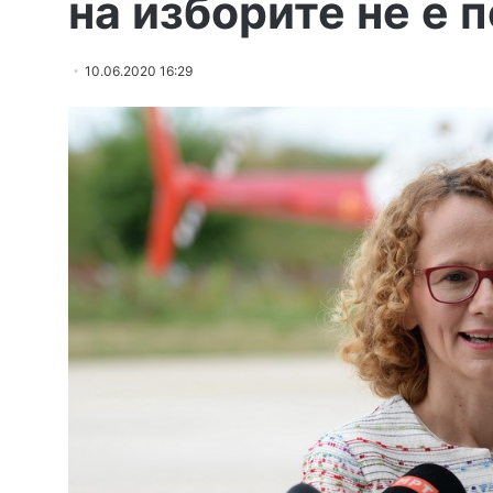
на изборите не е 
10.06.2020 16:29