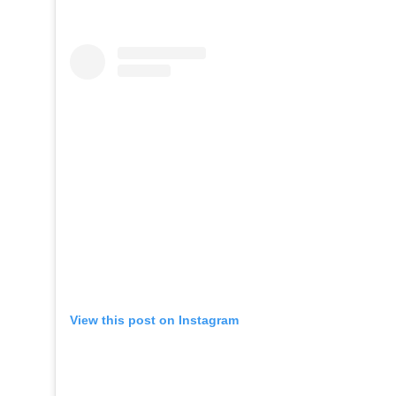
View this post on Instagram