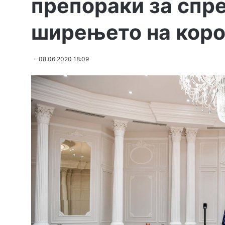
препораки за спр
ширењето на коро
08.06.2020 18:09