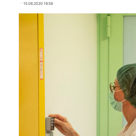
15.06.2020 19:59