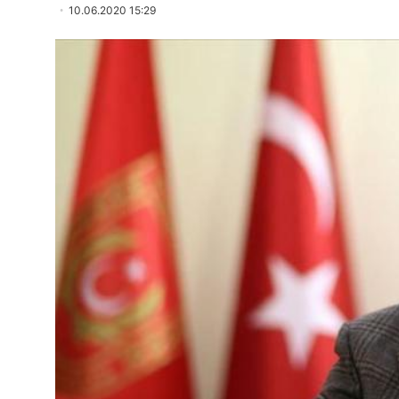
10.06.2020 15:29