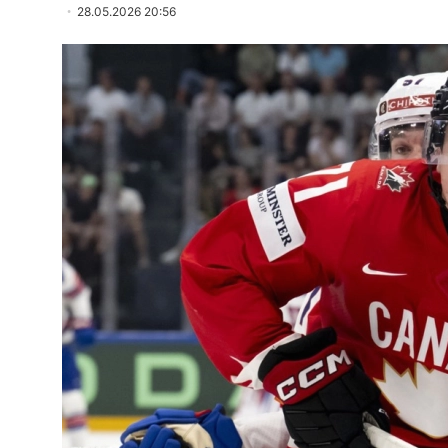
28.05.2026 20:56