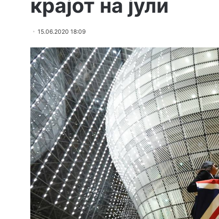
крајот на јули
15.06.2020 18:09