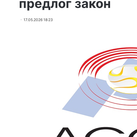
предлог закон
17.05.2026 18:23